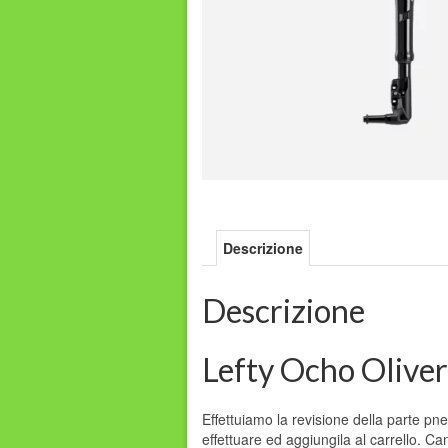
Descrizione
Descrizione
Lefty Ocho Oliver
Effettuiamo la revisione della parte pn
effettuare ed aggiungila al carrello. Ca