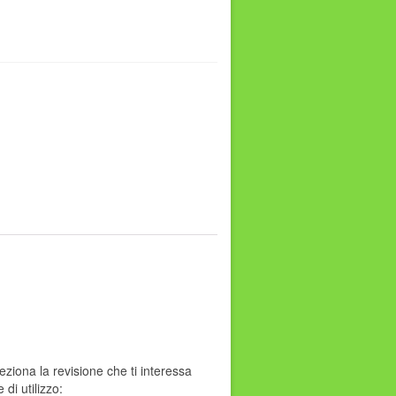
eziona la revisione che ti interessa
di utilizzo: