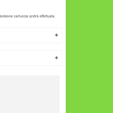
evisione cartuccia andrà effettuata