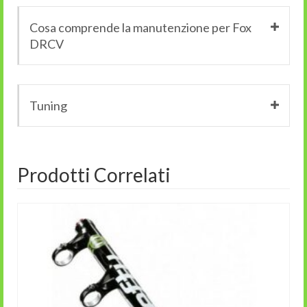
Cosa comprende la manutenzione per Fox
DRCV
Tuning
Prodotti Correlati