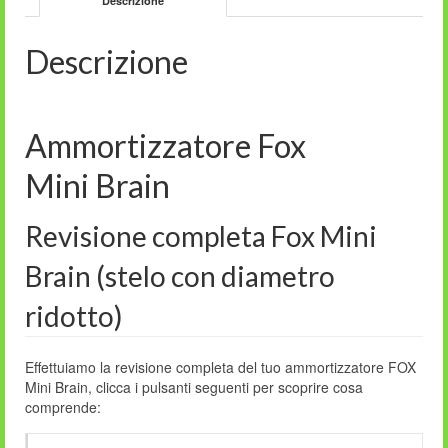
Descrizione
Descrizione
Ammortizzatore Fox
Mini Brain
Revisione completa Fox Mini
Brain (stelo con diametro
ridotto)
Effettuiamo la revisione completa del tuo ammortizzatore FOX
Mini Brain, clicca i pulsanti seguenti per scoprire cosa
comprende: