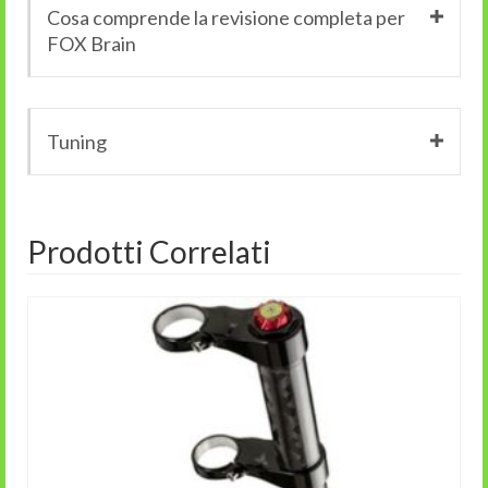
Cosa comprende la revisione completa per
FOX Brain
Tuning
Prodotti Correlati