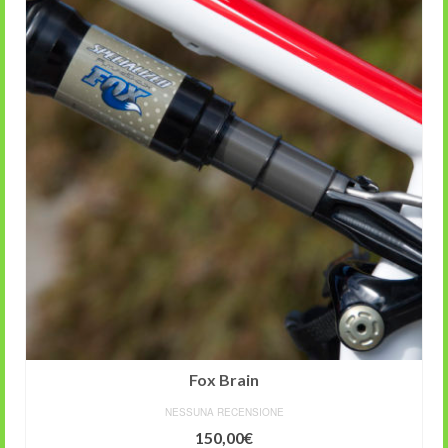
Fox Brain
NESSUNA RECENSIONE
150,00
€