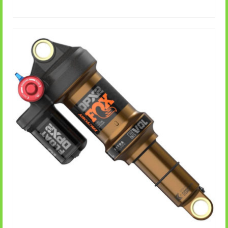
AGGIUNGI AL CARRELLO