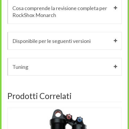
Cosa comprende la revisione completa per
RockShox Monarch
Disponibile per le seguenti versioni
Tuning
Prodotti Correlati