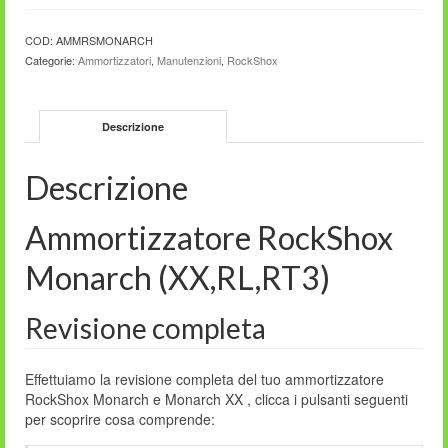
COD:
AMMRSMONARCH
Categorie:
Ammortizzatori
,
Manutenzioni
,
RockShox
Descrizione
Descrizione
Ammortizzatore RockShox
Monarch (XX,RL,RT3)
Revisione completa
Effettuiamo la revisione completa del tuo ammortizzatore
RockShox Monarch e Monarch XX , clicca i pulsanti seguenti
per scoprire cosa comprende: