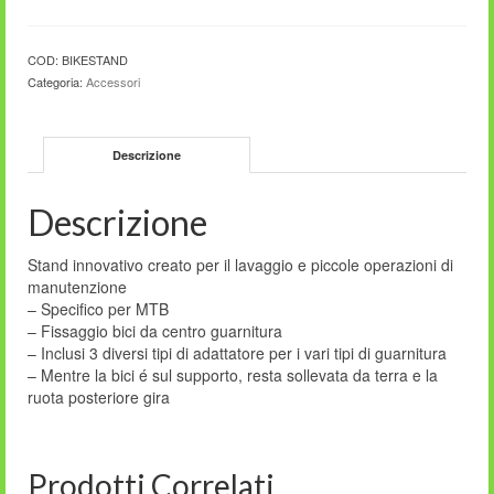
Point
stand
quantità
COD:
BIKESTAND
Categoria:
Accessori
Descrizione
Descrizione
Stand innovativo creato per il lavaggio e piccole operazioni di
manutenzione
– Specifico per MTB
– Fissaggio bici da centro guarnitura
– Inclusi 3 diversi tipi di adattatore per i vari tipi di guarnitura
– Mentre la bici é sul supporto, resta sollevata da terra e la
ruota posteriore gira
Prodotti Correlati