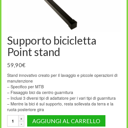
Supporto bicicletta
Point stand
59,90
€
Stand innovativo creato per il lavaggio e piccole operazioni di
manutenzione
– Specifico per MTB
– Fissaggio bici da centro guarnitura
– Inclusi 3 diversi tipi di adattatore per i vari tipi di guarnitura
– Mentre la bici é sul supporto, resta sollevata da terra e la
ruota posteriore gira
Supporto
AGGIUNGI AL CARRELLO
bicicletta