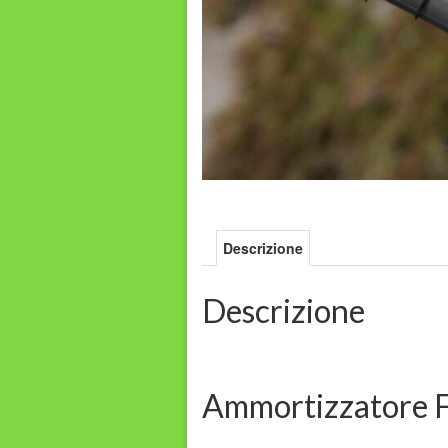
Descrizione
Descrizione
Ammortizzatore F