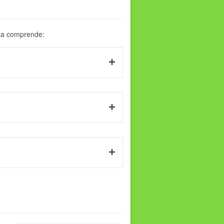
osa comprende: