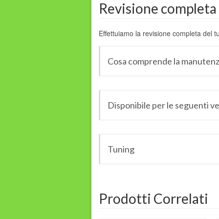
Revisione completa
Effettuiamo la revisione completa del 
Cosa comprende la manutenz
Disponibile per le seguenti ve
Tuning
Prodotti Correlati