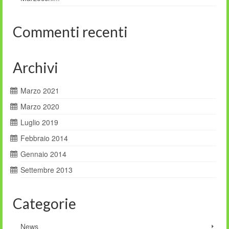
Commenti recenti
Archivi
Marzo 2021
Marzo 2020
Luglio 2019
Febbraio 2014
Gennaio 2014
Settembre 2013
Categorie
News