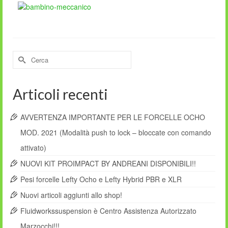
Cerca
per:
Articoli recenti
AVVERTENZA IMPORTANTE PER LE FORCELLE OCHO
MOD. 2021 (Modalità push to lock – bloccate con comando
attivato)
NUOVI KIT PROIMPACT BY ANDREANI DISPONIBILI!!
Pesi forcelle Lefty Ocho e Lefty Hybrid PBR e XLR
Nuovi articoli aggiunti allo shop!
Fluidworkssuspension è Centro Assistenza Autorizzato
Marzocchi!!!